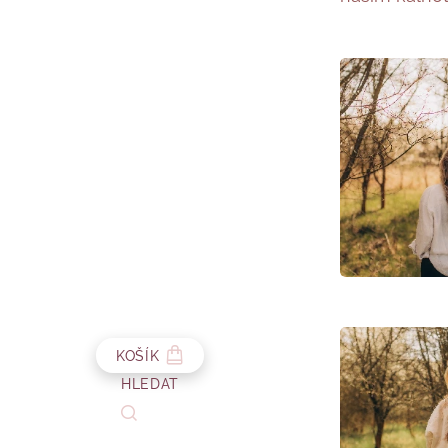
KOŠÍK
HLEDAT