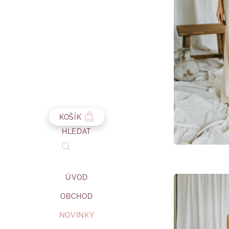
KOŠÍK
HLEDAT
ÚVOD
OBCHOD
NOVINKY