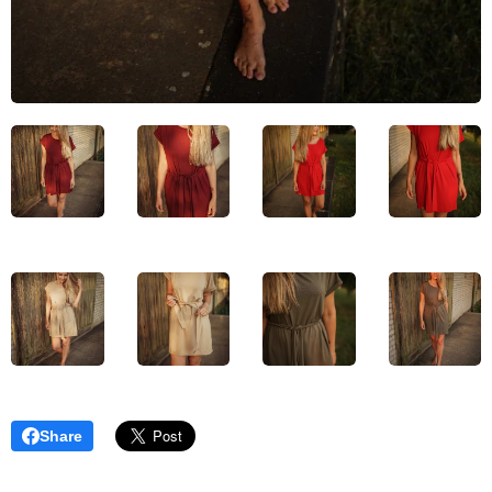
Share