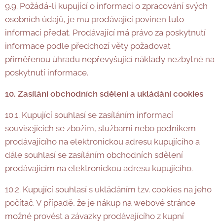
9.9. Požádá-li kupující o informaci o zpracování svých
osobních údajů, je mu prodávající povinen tuto
informaci předat. Prodávající má právo za poskytnutí
informace podle předchozí věty požadovat
přiměřenou úhradu nepřevyšující náklady nezbytné na
poskytnutí informace.
10. Zasílání obchodních sdělení a ukládání cookies
10.1. Kupující souhlasí se zasíláním informací
souvisejících se zbožím, službami nebo podnikem
prodávajícího na elektronickou adresu kupujícího a
dále souhlasí se zasíláním obchodních sdělení
prodávajícím na elektronickou adresu kupujícího.
10.2. Kupující souhlasí s ukládáním tzv. cookies na jeho
počítač. V případě, že je nákup na webové stránce
možné provést a závazky prodávajícího z kupní