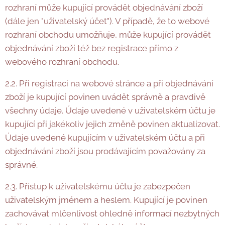
rozhraní může kupující provádět objednávání zboží
(dále jen "uživatelský účet"). V případě, že to webové
rozhraní obchodu umožňuje, může kupující provádět
objednávání zboží též bez registrace přímo z
webového rozhraní obchodu.
2.2. Při registraci na webové stránce a při objednávání
zboží je kupující povinen uvádět správně a pravdivě
všechny údaje. Údaje uvedené v uživatelském účtu je
kupující při jakékoliv jejich změně povinen aktualizovat.
Údaje uvedené kupujícím v uživatelském účtu a při
objednávání zboží jsou prodávajícím považovány za
správné.
2.3. Přístup k uživatelskému účtu je zabezpečen
uživatelským jménem a heslem. Kupující je povinen
zachovávat mlčenlivost ohledně informací nezbytných