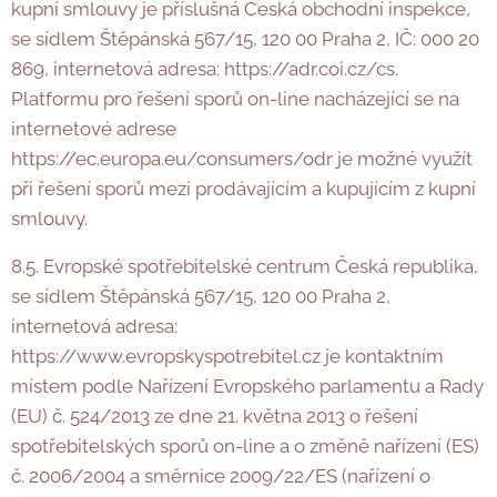
kupní smlouvy je příslušná Česká obchodní inspekce,
se sídlem Štěpánská 567/15, 120 00 Praha 2, IČ: 000 20
869, internetová adresa: https://adr.coi.cz/cs.
Platformu pro řešení sporů on-line nacházející se na
internetové adrese
https://ec.europa.eu/consumers/odr je možné využít
při řešení sporů mezi prodávajícím a kupujícím z kupní
smlouvy.
8.5. Evropské spotřebitelské centrum Česká republika,
se sídlem Štěpánská 567/15, 120 00 Praha 2,
internetová adresa:
https://www.evropskyspotrebitel.cz je kontaktním
místem podle Nařízení Evropského parlamentu a Rady
(EU) č. 524/2013 ze dne 21. května 2013 o řešení
spotřebitelských sporů on-line a o změně nařízení (ES)
č. 2006/2004 a směrnice 2009/22/ES (nařízení o