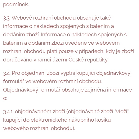
podmínek.
3.3. Webové rozhraní obchodu obsahuje také
informace o nákladech spojených s balením a
dodáním zboží. Informace o nákladech spojených s
balením a dodáním zboží uvedené ve webovém
rozhraní obchodu platí pouze v případech, kdy je zboží
doručováno v rámci území České republiky.
3.4. Pro objednání zboží vyplní kupující objednávkový
formulář ve webovém rozhraní obchodu.
Objednávkový formulář obsahuje zejména informace
o:
3.4.1. objednávaném zboží (objednávané zboží "vloží"
kupující do elektronického nákupního košíku
webového rozhraní obchodu),