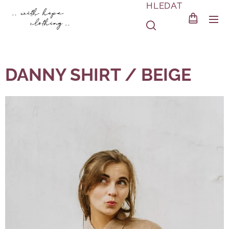
HLEDAT
DANNY SHIRT / BEIGE