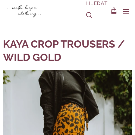
HLEDAT
KAYA CROP TROUSERS /
WILD GOLD