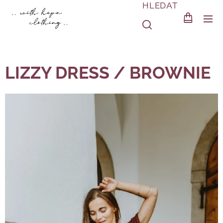
HLEDAT
LIZZY DRESS / BROWNIE