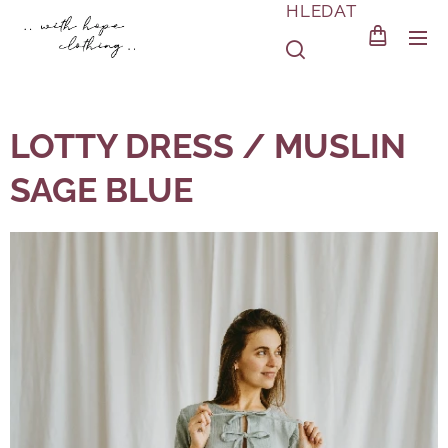
HLEDAT
LOTTY DRESS / MUSLIN
SAGE BLUE